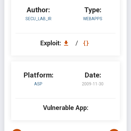
Author:
Type:
SECU_LAB_IR
WEBAPPS
Exploit:
/
Platform:
Date:
ASP
2009-11-30
Vulnerable App: