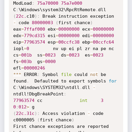
ModLoad
:
75a70000
75a7e000
C
:
\Windows\system32\RpcRtRemote
.
(
22c.
c10
)
:
 Break instruction exception 
-
 code 
80000003
(
first chance
)
eax
=
7ffaf000
 ebx
=
00000000
 ecx
=
00000000
edx
=
779cd315
 esi
=
00000000
 edi
=
00000000
eip
=
77963574
 esp
=
00ccfc38
 ebp
=
00ccfc64
iopl
=
0
         nv up ei pl zr na pe nc

cs
=
001b
  ss
=
0023
  ds
=
0023
  es
=
0023
fs
=
003b
  gs
=
0000
efl
=
00000246
**
*
 ERROR
:
 Symbol 
file
 could 
not
 be 
found
.
  Defaulted to export symbols 
for
C
:
\Windows\SYSTEM32\ntdll
.
dll 
-
ntdll!DbgBreakPoint
:
77963574
 cc              
int
3
0
:
012
>
(
22c.
31c
)
:
 Access violation 
-
 code 
c0000005 
(
first chance
)
First chance exceptions are reported 