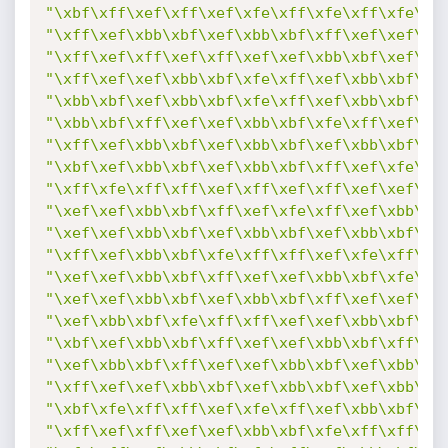
"\xbf\xff\xef\xff\xef\xfe\xff\xfe\xff\xfe\xf
"\xff\xef\xbb\xbf\xef\xbb\xbf\xff\xef\xef\xb
"\xff\xef\xff\xef\xff\xef\xef\xbb\xbf\xef\xb
"\xff\xef\xef\xbb\xbf\xfe\xff\xef\xbb\xbf\xe
"\xbb\xbf\xef\xbb\xbf\xfe\xff\xef\xbb\xbf\xf
"\xbb\xbf\xff\xef\xef\xbb\xbf\xfe\xff\xef\xb
"\xff\xef\xbb\xbf\xef\xbb\xbf\xef\xbb\xbf\xf
"\xbf\xef\xbb\xbf\xef\xbb\xbf\xff\xef\xfe\xf
"\xff\xfe\xff\xff\xef\xff\xef\xff\xef\xef\xb
"\xef\xef\xbb\xbf\xff\xef\xfe\xff\xef\xbb\xb
"\xef\xef\xbb\xbf\xef\xbb\xbf\xef\xbb\xbf\xe
"\xff\xef\xbb\xbf\xfe\xff\xff\xef\xfe\xff\xe
"\xef\xef\xbb\xbf\xff\xef\xef\xbb\xbf\xfe\xf
"\xef\xef\xbb\xbf\xef\xbb\xbf\xff\xef\xef\xb
"\xef\xbb\xbf\xfe\xff\xff\xef\xef\xbb\xbf\xf
"\xbf\xef\xbb\xbf\xff\xef\xef\xbb\xbf\xff\xe
"\xef\xbb\xbf\xff\xef\xef\xbb\xbf\xef\xbb\xb
"\xff\xef\xef\xbb\xbf\xef\xbb\xbf\xef\xbb\xb
"\xbf\xfe\xff\xff\xef\xfe\xff\xef\xbb\xbf\xf
"\xff\xef\xff\xef\xef\xbb\xbf\xfe\xff\xff\xe