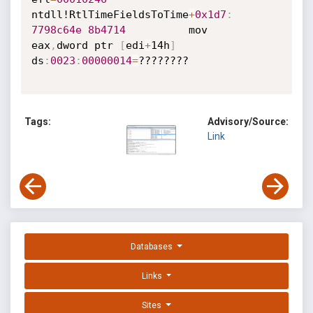
ntdll!RtlTimeFieldsToTime
+
0x1d7
:
7798c64e
8b4714
          mov     
eax
,
dword ptr 
[
edi
+
14h
]
ds
:
0023
:
00000014
=
????????

Tags:
Advisory/Source:
Link
Databases
Links
Sites