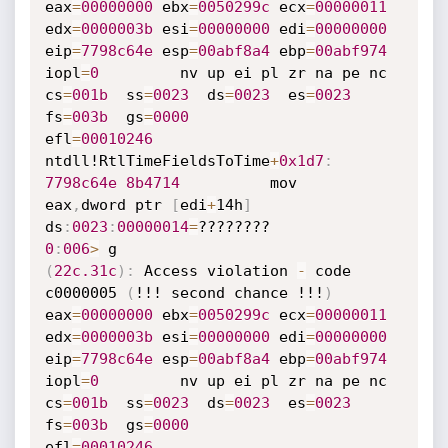
eax
=
00000000
 ebx
=
0050299c
 ecx
=
00000011
edx
=
0000003b
 esi
=
00000000
 edi
=
00000000
eip
=
7798c64e
 esp
=
00abf8a4
 ebp
=
00abf974
iopl
=
0
         nv up ei pl zr na pe nc

cs
=
001b
  ss
=
0023
  ds
=
0023
  es
=
0023
fs
=
003b
  gs
=
0000
efl
=
00010246
ntdll!RtlTimeFieldsToTime
+
0x1d7
:
7798c64e
8b4714
          mov     
eax
,
dword ptr 
[
edi
+
14h
]
ds
:
0023
:
00000014
=
0
:
006
>
(
22c.
31c
)
:
 Access violation 
-
 code 
c0000005 
(
!!! second chance !!!
)
eax
=
00000000
 ebx
=
0050299c
 ecx
=
00000011
edx
=
0000003b
 esi
=
00000000
 edi
=
00000000
eip
=
7798c64e
 esp
=
00abf8a4
 ebp
=
00abf974
iopl
=
0
         nv up ei pl zr na pe nc

cs
=
001b
  ss
=
0023
  ds
=
0023
  es
=
0023
fs
=
003b
  gs
=
0000
efl
=
00010246