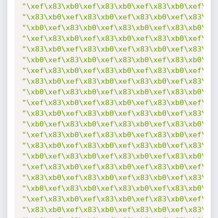
"\xef\x83\xb0\xef\x83\xb0\xef\x83\xb0\xef\x8
"\x83\xb0\xef\x83\xb0\xef\x83\xb0\xef\x83\xb
"\xb0\xef\x83\xb0\xef\x83\xb0\xef\x83\xb0\xe
"\xef\x83\xb0\xef\x83\xb0\xef\x83\xb0\xef\x8
"\x83\xb0\xef\x83\xb0\xef\x83\xb0\xef\x83\xb
"\xb0\xef\x83\xb0\xef\x83\xb0\xef\x83\xb0\xe
"\xef\x83\xb0\xef\x83\xb0\xef\x83\xb0\xef\x8
"\x83\xb0\xef\x83\xb0\xef\x83\xb0\xef\x83\xb
"\xb0\xef\x83\xb0\xef\x83\xb0\xef\x83\xb0\xe
"\xef\x83\xb0\xef\x83\xb0\xef\x83\xb0\xef\x8
"\x83\xb0\xef\x83\xb0\xef\x83\xb0\xef\x83\xb
"\xb0\xef\x83\xb0\xef\x83\xb0\xef\x83\xb0\xe
"\xef\x83\xb0\xef\x83\xb0\xef\x83\xb0\xef\x8
"\x83\xb0\xef\x83\xb0\xef\x83\xb0\xef\x83\xb
"\xb0\xef\x83\xb0\xef\x83\xb0\xef\x83\xb0\xe
"\xef\x83\xb0\xef\x83\xb0\xef\x83\xb0\xef\x8
"\x83\xb0\xef\x83\xb0\xef\x83\xb0\xef\x83\xb
"\xb0\xef\x83\xb0\xef\x83\xb0\xef\x83\xb0\xe
"\xef\x83\xb0\xef\x83\xb0\xef\x83\xb0\xef\x8
"\x83\xb0\xef\x83\xb0\xef\x83\xb0\xef\x83\xb