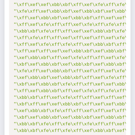
"\xff\xef\xef\xbb\xbf\xff\xef\xfe\xff\xfe\xf
"\xfe\xff\xef\xbb\xbf\xef\xbb\xbf\xef\xbb\xb
"\xff\xef\xbb\xbf\xef\xbb\xbf\xff\xef\xef\xb
"\xff\xef\xfe\xff\xff\xef\xfe\xff\xfe\xff\xf
"\xbb\xbf\xfe\xff\xff\xef\xef\xbb\xbf\xfe\xf
"\xff\xfe\xff\xff\xef\xff\xef\xff\xef\xfe\xf
"\xff\xef\xfe\xff\xfe\xff\xef\xbb\xbf\xff\xe
"\xff\xef\xff\xef\xef\xbb\xbf\xef\xbb\xbf\xf
"\xef\xbb\xbf\xff\xef\xfe\xff\xff\xef\xfe\xf
"\xbf\xef\xbb\xbf\xef\xbb\xbf\xef\xbb\xbf\xe
"\xfe\xff\xef\xbb\xbf\xff\xef\xff\xef\xfe\xf
"\xef\xbb\xbf\xef\xbb\xbf\xff\xef\xfe\xff\xf
"\xbf\xef\xbb\xbf\xfe\xff\xff\xef\xef\xbb\xb
"\xff\xef\xbb\xbf\xff\xef\xfe\xff\xfe\xff\xf
"\xbb\xbf\xff\xef\xfe\xff\xff\xef\xff\xef\xf
"\xbf\xff\xef\xef\xbb\xbf\xff\xef\xef\xbb\xb
"\xef\xbb\xbf\xfe\xff\xff\xef\xff\xef\xff\xe
"\xbf\xef\xbb\xbf\xef\xbb\xbf\xef\xbb\xbf\xe
"\xbb\xbf\xfe\xff\xfe\xff\xfe\xff\xff\xef\xe
"\xbb\xbf\xfe\xff\xfe\xff\xef\xbb\xbf\xef\xb