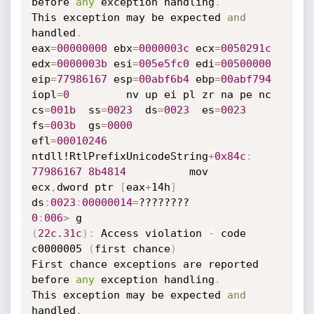
before 
any
 exception handling
.
This exception may be expected 
and
handled
.
eax
=
00000000
 ebx
=
0000003c
 ecx
=
0050291c
edx
=
0000003b
 esi
=
005e5fc0
 edi
=
00500000
eip
=
77986167
 esp
=
00abf6b4
 ebp
=
00abf794
iopl
=
0
         nv up ei pl zr na pe nc

cs
=
001b
  ss
=
0023
  ds
=
0023
  es
=
0023
fs
=
003b
  gs
=
0000
efl
=
00010246
ntdll!RtlPrefixUnicodeString
+
0x84c
:
77986167
8b4814
          mov     
ecx
,
dword ptr 
[
eax
+
14h
]
ds
:
0023
:
00000014
=
0
:
006
>
(
22c.
31c
)
:
 Access violation 
-
 code 
c0000005 
(
first chance
)
First chance exceptions are reported 
before 
any
 exception handling
.
This exception may be expected 
and
handled
.