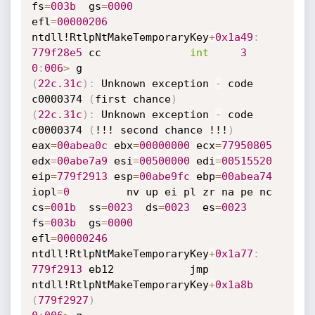
fs
=
003b
  gs
=
0000
efl
=
00000206
ntdll!RtlpNtMakeTemporaryKey
+
0x1a49
:
779f28e5
 cc              
int
3
0
:
006
>
(
22c.
31c
)
:
 Unknown exception 
-
 code 
c0000374 
(
first chance
)
(
22c.
31c
)
:
 Unknown exception 
-
 code 
c0000374 
(
!!! second chance !!!
)
eax
=
00abea0c
 ebx
=
00000000
 ecx
=
77950805
edx
=
00abe7a9
 esi
=
00500000
 edi
=
00515520
eip
=
779f2913
 esp
=
00abe9fc
 ebp
=
00abea74
iopl
=
0
         nv up ei pl zr na pe nc

cs
=
001b
  ss
=
0023
  ds
=
0023
  es
=
0023
fs
=
003b
  gs
=
0000
efl
=
00000246
ntdll!RtlpNtMakeTemporaryKey
+
0x1a77
:
779f2913
 eb12            jmp     
ntdll!RtlpNtMakeTemporaryKey
+
0x1a8b
(
779f2927
)