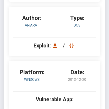
Author:
Type:
ARIARAT
DOS
Exploit:
/
Platform:
Date:
WINDOWS
2013-12-20
Vulnerable App: