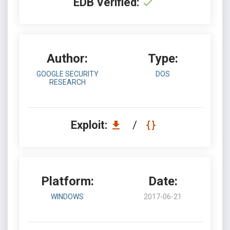
EDB Verified:
Author:
Type:
GOOGLE SECURITY
DOS
RESEARCH
Exploit:
/
Platform:
Date:
WINDOWS
2017-06-21