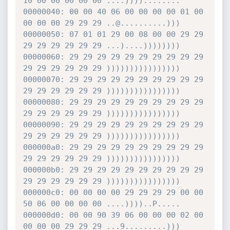
10 00 00 00 00 00 ....))))........

00000040: 00 00 40 06 00 00 00 00 01 00 
00 00 00 29 29 29 ..@..........)))

00000050: 07 01 01 29 00 08 00 00 29 29 
29 29 29 29 29 29 ...)....))))))))

00000060: 29 29 29 29 29 29 29 29 29 29 
29 29 29 29 29 29 ))))))))))))))))

00000070: 29 29 29 29 29 29 29 29 29 29 
29 29 29 29 29 29 ))))))))))))))))

00000080: 29 29 29 29 29 29 29 29 29 29 
29 29 29 29 29 29 ))))))))))))))))

00000090: 29 29 29 29 29 29 29 29 29 29 
29 29 29 29 29 29 ))))))))))))))))

000000a0: 29 29 29 29 29 29 29 29 29 29 
29 29 29 29 29 29 ))))))))))))))))

000000b0: 29 29 29 29 29 29 29 29 29 29 
29 29 29 29 29 29 ))))))))))))))))

000000c0: 00 00 00 00 29 29 29 29 00 00 
50 06 00 00 00 00 ....))))..P.....

000000d0: 00 00 90 39 06 00 00 00 02 00 
00 00 00 29 29 29 ...9.........)))
