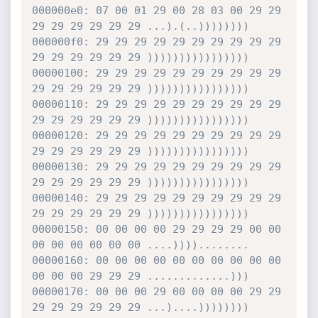
000000e0: 07 00 01 29 00 28 03 00 29 29 
29 29 29 29 29 29 ...).(..))))))))

000000f0: 29 29 29 29 29 29 29 29 29 29 
29 29 29 29 29 29 ))))))))))))))))

00000100: 29 29 29 29 29 29 29 29 29 29 
29 29 29 29 29 29 ))))))))))))))))

00000110: 29 29 29 29 29 29 29 29 29 29 
29 29 29 29 29 29 ))))))))))))))))

00000120: 29 29 29 29 29 29 29 29 29 29 
29 29 29 29 29 29 ))))))))))))))))

00000130: 29 29 29 29 29 29 29 29 29 29 
29 29 29 29 29 29 ))))))))))))))))

00000140: 29 29 29 29 29 29 29 29 29 29 
29 29 29 29 29 29 ))))))))))))))))

00000150: 00 00 00 00 29 29 29 29 00 00 
00 00 00 00 00 00 ....))))........

00000160: 00 00 00 00 00 00 00 00 00 00 
00 00 00 29 29 29 .............)))

00000170: 00 00 00 29 00 00 00 00 29 29 
29 29 29 29 29 29 ...)....))))))))
