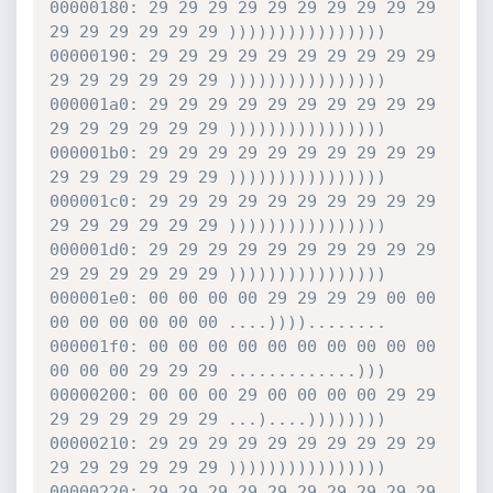
00000180: 29 29 29 29 29 29 29 29 29 29 
29 29 29 29 29 29 ))))))))))))))))

00000190: 29 29 29 29 29 29 29 29 29 29 
29 29 29 29 29 29 ))))))))))))))))

000001a0: 29 29 29 29 29 29 29 29 29 29 
29 29 29 29 29 29 ))))))))))))))))

000001b0: 29 29 29 29 29 29 29 29 29 29 
29 29 29 29 29 29 ))))))))))))))))

000001c0: 29 29 29 29 29 29 29 29 29 29 
29 29 29 29 29 29 ))))))))))))))))

000001d0: 29 29 29 29 29 29 29 29 29 29 
29 29 29 29 29 29 ))))))))))))))))

000001e0: 00 00 00 00 29 29 29 29 00 00 
00 00 00 00 00 00 ....))))........

000001f0: 00 00 00 00 00 00 00 00 00 00 
00 00 00 29 29 29 .............)))

00000200: 00 00 00 29 00 00 00 00 29 29 
29 29 29 29 29 29 ...)....))))))))

00000210: 29 29 29 29 29 29 29 29 29 29 
29 29 29 29 29 29 ))))))))))))))))

00000220: 29 29 29 29 29 29 29 29 29 29 