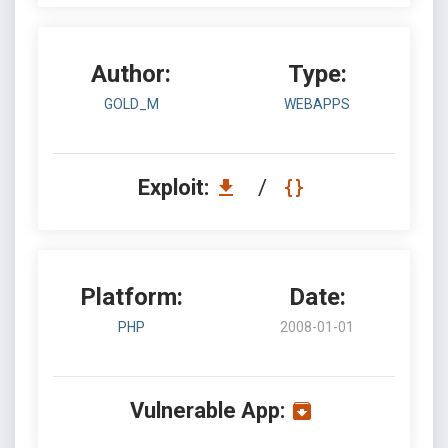
Author:
Type:
GOLD_M
WEBAPPS
Exploit:
/
Platform:
Date:
PHP
2008-01-01
Vulnerable App: