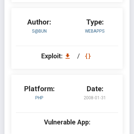
Author:
Type:
S@BUN
WEBAPPS
Exploit:
/
Platform:
Date:
PHP
2008-01-31
Vulnerable App: