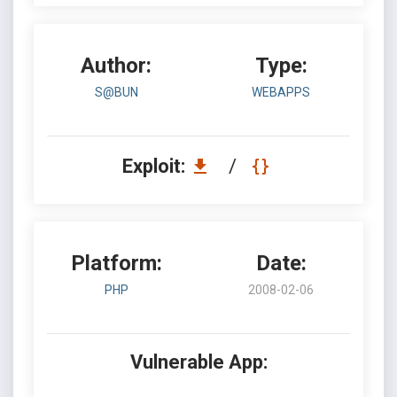
Author:
Type:
S@BUN
WEBAPPS
Exploit:
/
Platform:
Date:
PHP
2008-02-06
Vulnerable App: