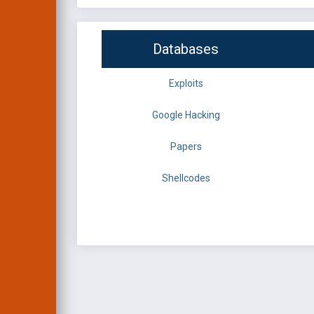
Databases
Exploits
Google Hacking
Papers
Shellcodes