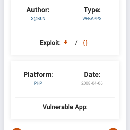
Author:
Type:
S@BUN
WEBAPPS
Exploit:
/
Platform:
Date:
PHP
2008-04-06
Vulnerable App: