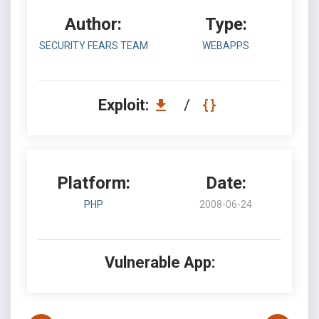
Author:
Type:
SECURITY FEARS TEAM
WEBAPPS
Exploit:
/
Platform:
Date:
PHP
2008-06-24
Vulnerable App: