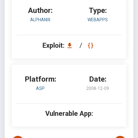
Author:
Type:
ALPHANIX
WEBAPPS
Exploit:
/
Platform:
Date:
ASP
2008-12-09
Vulnerable App: