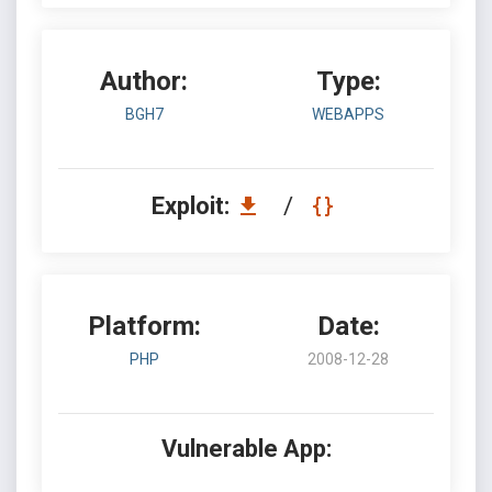
Author:
Type:
BGH7
WEBAPPS
Exploit:
/
Platform:
Date:
PHP
2008-12-28
Vulnerable App: