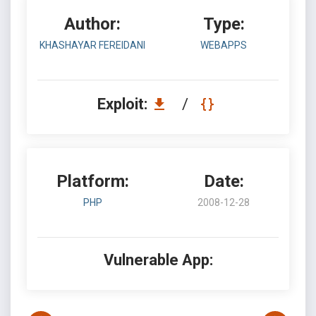
Author:
Type:
KHASHAYAR FEREIDANI
WEBAPPS
Exploit:
/
Platform:
Date:
PHP
2008-12-28
Vulnerable App: