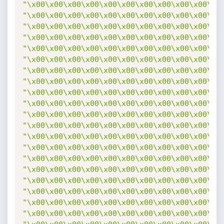
"\x00\x00\x00\x00\x00\x00\x00\x00\x00\x00\x0
"\x00\x00\x00\x00\x00\x00\x00\x00\x00\x00\x0
"\x00\x00\x00\x00\x00\x00\x00\x00\x00\x00\x0
"\x00\x00\x00\x00\x00\x00\x00\x00\x00\x00\x0
"\x00\x00\x00\x00\x00\x00\x00\x00\x00\x00\x0
"\x00\x00\x00\x00\x00\x00\x00\x00\x00\x00\x0
"\x00\x00\x00\x00\x00\x00\x00\x00\x00\x00\x0
"\x00\x00\x00\x00\x00\x00\x00\x00\x00\x00\x0
"\x00\x00\x00\x00\x00\x00\x00\x00\x00\x00\x0
"\x00\x00\x00\x00\x00\x00\x00\x00\x00\x00\x0
"\x00\x00\x00\x00\x00\x00\x00\x00\x00\x00\x0
"\x00\x00\x00\x00\x00\x00\x00\x00\x00\x00\x0
"\x00\x00\x00\x00\x00\x00\x00\x00\x00\x00\x0
"\x00\x00\x00\x00\x00\x00\x00\x00\x00\x00\x0
"\x00\x00\x00\x00\x00\x00\x00\x00\x00\x00\x0
"\x00\x00\x00\x00\x00\x00\x00\x00\x00\x00\x0
"\x00\x00\x00\x00\x00\x00\x00\x00\x00\x00\x0
"\x00\x00\x00\x00\x00\x00\x00\x00\x00\x00\x0
"\x00\x00\x00\x00\x00\x00\x00\x00\x00\x00\x0
"\x00\x00\x00\x00\x00\x00\x00\x00\x00\x00\x0