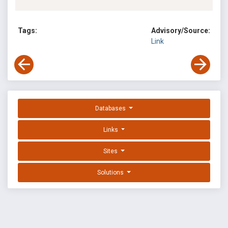
Tags:
Advisory/Source:
Link
Databases
Links
Sites
Solutions