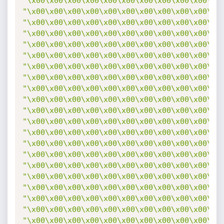
"\x00\x00\x00\x00\x00\x00\x00\x00\x00\x00\x0
"\x00\x00\x00\x00\x00\x00\x00\x00\x00\x00\x0
"\x00\x00\x00\x00\x00\x00\x00\x00\x00\x00\x0
"\x00\x00\x00\x00\x00\x00\x00\x00\x00\x00\x0
"\x00\x00\x00\x00\x00\x00\x00\x00\x00\x00\x0
"\x00\x00\x00\x00\x00\x00\x00\x00\x00\x00\x0
"\x00\x00\x00\x00\x00\x00\x00\x00\x00\x00\x0
"\x00\x00\x00\x00\x00\x00\x00\x00\x00\x00\x0
"\x00\x00\x00\x00\x00\x00\x00\x00\x00\x00\x0
"\x00\x00\x00\x00\x00\x00\x00\x00\x00\x00\x0
"\x00\x00\x00\x00\x00\x00\x00\x00\x00\x00\x0
"\x00\x00\x00\x00\x00\x00\x00\x00\x00\x00\x0
"\x00\x00\x00\x00\x00\x00\x00\x00\x00\x00\x0
"\x00\x00\x00\x00\x00\x00\x00\x00\x00\x00\x0
"\x00\x00\x00\x00\x00\x00\x00\x00\x00\x00\x0
"\x00\x00\x00\x00\x00\x00\x00\x00\x00\x00\x0
"\x00\x00\x00\x00\x00\x00\x00\x00\x00\x00\x0
"\x00\x00\x00\x00\x00\x00\x00\x00\x00\x00\x0
"\x00\x00\x00\x00\x00\x00\x00\x00\x00\x00\x0
"\x00\x00\x00\x00\x00\x00\x00\x00\x00\x00\x0
"\x00\x00\x00\x00\x00\x00\x00\x00\x00\x00\x0