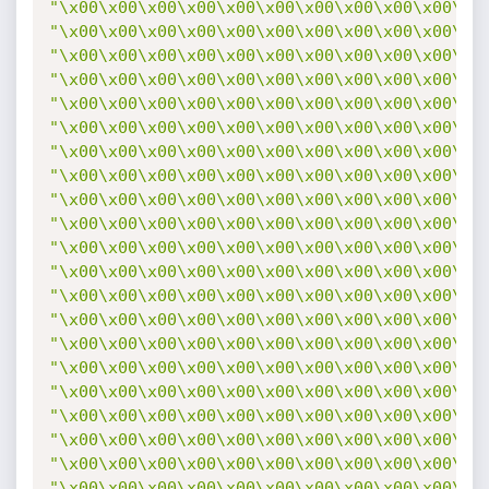
"\x00\x00\x00\x00\x00\x00\x00\x00\x00\x00\x0
"\x00\x00\x00\x00\x00\x00\x00\x00\x00\x00\x0
"\x00\x00\x00\x00\x00\x00\x00\x00\x00\x00\x0
"\x00\x00\x00\x00\x00\x00\x00\x00\x00\x00\x0
"\x00\x00\x00\x00\x00\x00\x00\x00\x00\x00\x0
"\x00\x00\x00\x00\x00\x00\x00\x00\x00\x00\x0
"\x00\x00\x00\x00\x00\x00\x00\x00\x00\x00\x0
"\x00\x00\x00\x00\x00\x00\x00\x00\x00\x00\x0
"\x00\x00\x00\x00\x00\x00\x00\x00\x00\x00\x0
"\x00\x00\x00\x00\x00\x00\x00\x00\x00\x00\x0
"\x00\x00\x00\x00\x00\x00\x00\x00\x00\x00\x0
"\x00\x00\x00\x00\x00\x00\x00\x00\x00\x00\x0
"\x00\x00\x00\x00\x00\x00\x00\x00\x00\x00\x0
"\x00\x00\x00\x00\x00\x00\x00\x00\x00\x00\x0
"\x00\x00\x00\x00\x00\x00\x00\x00\x00\x00\x0
"\x00\x00\x00\x00\x00\x00\x00\x00\x00\x00\x0
"\x00\x00\x00\x00\x00\x00\x00\x00\x00\x00\x0
"\x00\x00\x00\x00\x00\x00\x00\x00\x00\x00\x0
"\x00\x00\x00\x00\x00\x00\x00\x00\x00\x00\x0
"\x00\x00\x00\x00\x00\x00\x00\x00\x00\x00\x0
"\x00\x00\x00\x00\x00\x00\x00\x00\x00\x00\x0