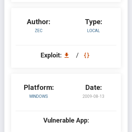
Author:
Type:
ZEC
LOCAL
Exploit:
/
Platform:
Date:
WINDOWS
2009-08-13
Vulnerable App: