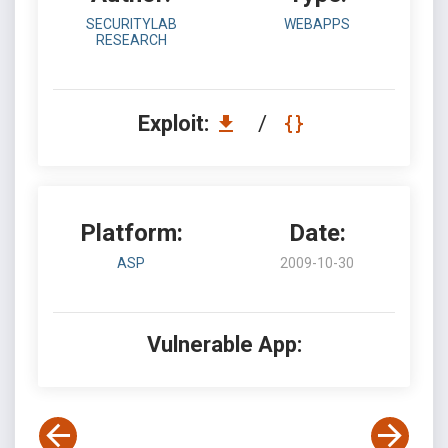
SECURITYLAB
WEBAPPS
RESEARCH
Exploit:
/
Platform:
Date:
ASP
2009-10-30
Vulnerable App: