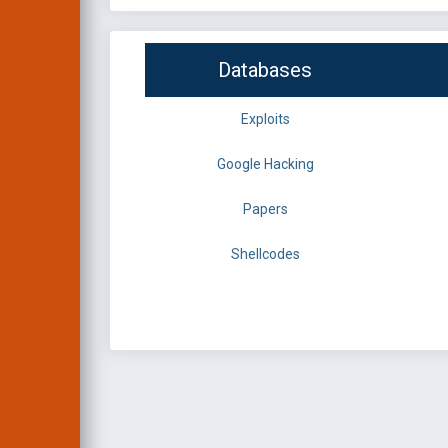
Databases
Exploits
Google Hacking
Papers
Shellcodes