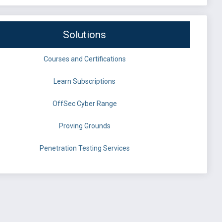
Solutions
Courses and Certifications
Learn Subscriptions
OffSec Cyber Range
Proving Grounds
Penetration Testing Services