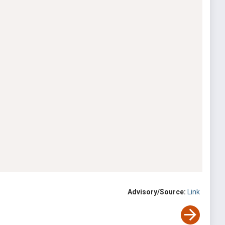
Advisory/Source:
Link