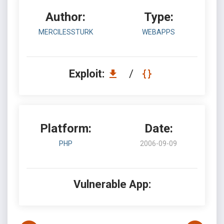
Author:
Type:
MERCILESSTURK
WEBAPPS
Exploit:
/
Platform:
Date:
PHP
2006-09-09
Vulnerable App: