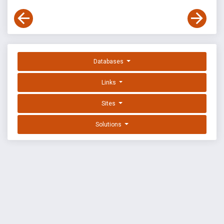
Databases
Links
Sites
Solutions