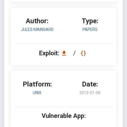
Author:
Type:
JULES MAINSARD
PAPERS
Exploit:
/
Platform:
Date:
UNIX
2013-01-08
Vulnerable App: