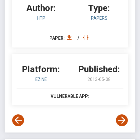
Author:
Type:
HTP
PAPERS
PAPER:
/
Platform:
Published:
EZINE
2013-05-08
VULNERABLE APP: