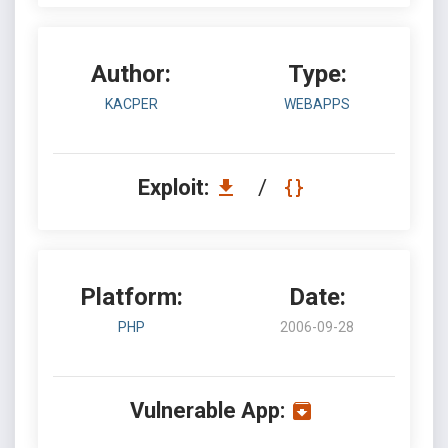
Author:
Type:
KACPER
WEBAPPS
Exploit:
/
Platform:
Date:
PHP
2006-09-28
Vulnerable App: